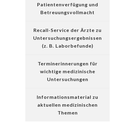
Patientenverfügung und
Betreuungsvollmacht
Recall-Service der Ärzte zu
Untersuchungsergebnissen
(z. B. Laborbefunde)
Terminerinnerungen für
wichtige medizinische
Untersuchungen
Informationsmaterial zu
aktuellen medizinischen
Themen