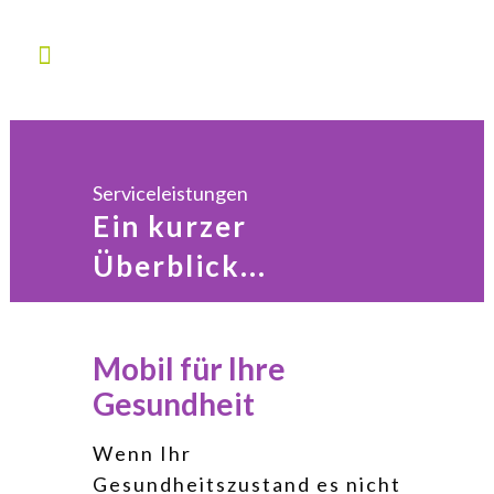
Serviceleistungen
Ein kurzer
Überblick...
Mobil für Ihre
Gesundheit
Wenn Ihr
Gesundheitszustand es nicht