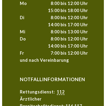
Mo
8:00 bis 12:00 Uhr
15:00 bis 18:00 Uhr
Di
8:00 bis 12:00 Uhr
14:00 bis 17:00 Uhr
Mi
8:00 bis 13:00 Uhr
Do
8:00 bis 12:00 Uhr
14:00 bis 17:00 Uhr
Fr
7:00 bis 12:00 Uhr
und nach Vereinbarung
NOTFALLINFORMATIONEN
Rettungsdienst:
112
Ärztlicher
Bereitschaftsdienst:
116 117