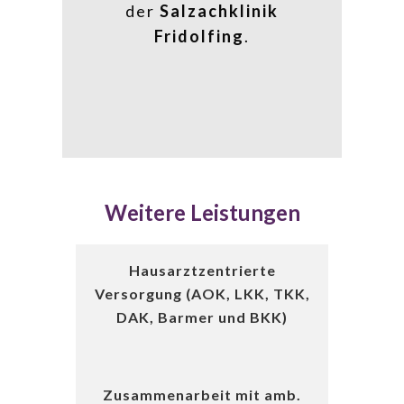
der
Salzachklinik
Fridolfing
.
Weitere Leistungen
Hausarztzentrierte
Versorgung (AOK, LKK, TKK,
DAK, Barmer und BKK)
Zusammenarbeit mit amb.