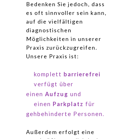
Bedenken Sie jedoch, dass
es oft sinnvoller sein kann,
auf die vielfältigen
diagnostischen
Möglichkeiten in unserer
Praxis zurückzugreifen.
Unsere Praxis ist:
komplett
barrierefrei
verfügt über
einen
Aufzug
und
einen
Parkplatz
für
gehbehinderte Personen.
Außerdem erfolgt eine