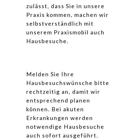
zulässt, dass Sie in unsere
Praxis kommen, machen wir
selbstverständlich mit
unserem Praxismobil auch
Hausbesuche.
Melden Sie Ihre
Hausbesuchswünsche bitte
rechtzeitig an, damit wir
entsprechend planen
können. Bei akuten
Erkrankungen werden
notwendige Hausbesuche
auch sofort ausgeführt.