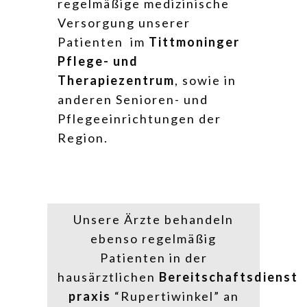
regelmäßige medizinische
Versorgung unserer
Patienten im
Tittmoninger
Pflege- und
Therapiezentrum
, sowie in
anderen Senioren- und
Pflegeeinrichtungen der
Region.
Unsere Ärzte behandeln
ebenso regelmäßig
Patienten in der
hausärztlichen
Bereitschaftsdienst
praxis
“Rupertiwinkel” an