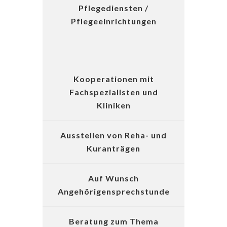
Pflegediensten /
Pflegeeinrichtungen
Kooperationen mit
Fachspezialisten und
Kliniken
Ausstellen von Reha- und
Kuranträgen
Auf Wunsch
Angehörigensprechstunde
Beratung zum Thema