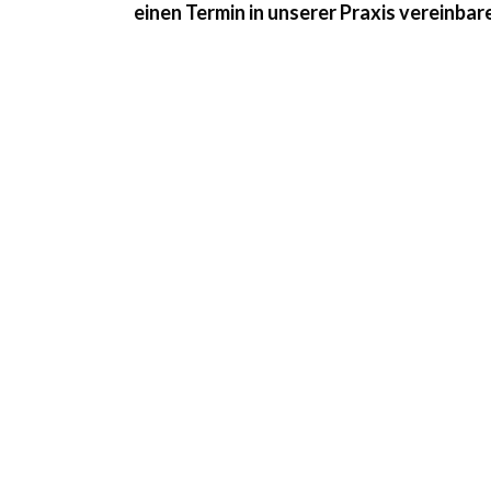
einen Termin in unserer Praxis vereinbar