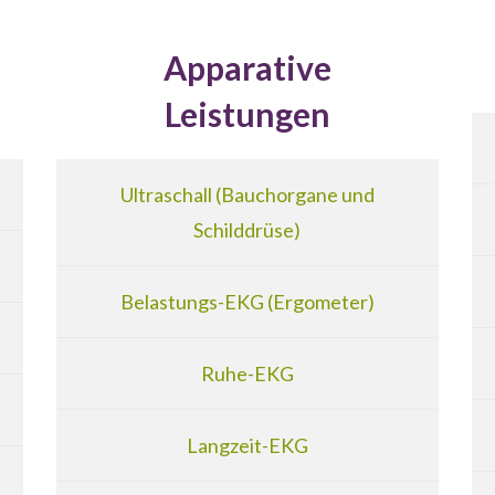
Apparative
Leistungen
Ultraschall (Bauchorgane und
Schilddrüse)
Belastungs-EKG (Ergometer)
Ruhe-EKG
Langzeit-EKG