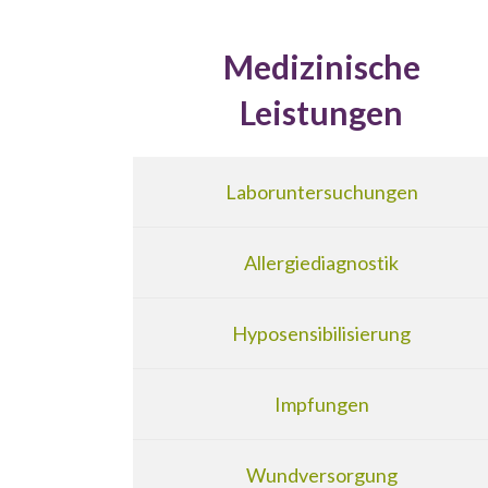
Medizinische
Leistungen
Laboruntersuchungen
Allergiediagnostik
Hyposensibilisierung
Impfungen
Wundversorgung