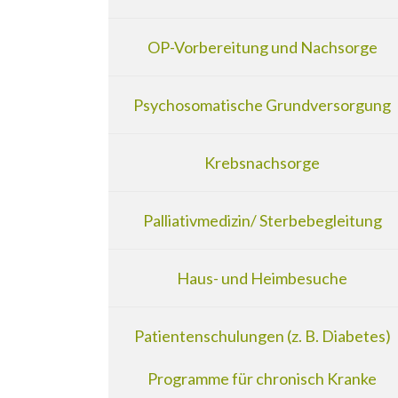
OP-Vorbereitung und Nachsorge
Psychosomatische Grundversorgung
Krebsnachsorge
Palliativmedizin/ Sterbebegleitung
Haus- und Heimbesuche
Patientenschulungen (z. B. Diabetes)
Programme für chronisch Kranke