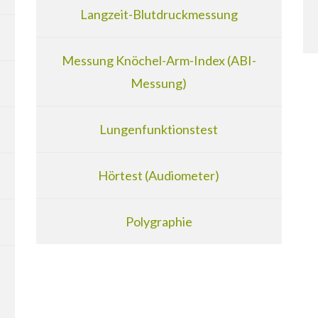
Langzeit-Blutdruckmessung
Messung Knöchel-Arm-Index (ABI-
Messung)
Lungenfunktionstest
Hörtest (Audiometer)
Polygraphie