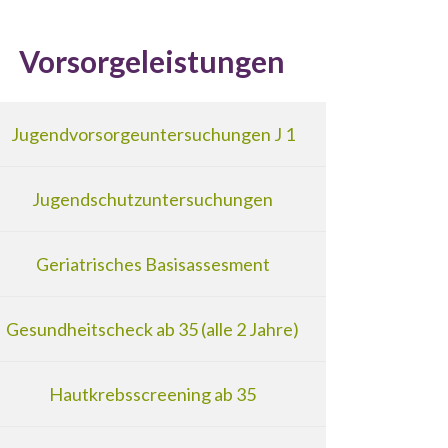
Vorsorgeleistungen
Jugendvorsorgeuntersuchungen J 1
Jugendschutzuntersuchungen
Geriatrisches Basisassesment
Gesundheitscheck ab 35 (alle 2 Jahre)
Hautkrebsscreening ab 35